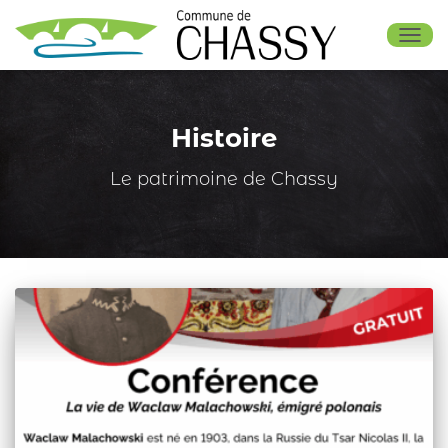
OUV
Histoire
Le patrimoine de Chassy