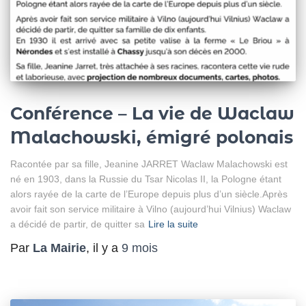
Conférence – La vie de Waclaw
Malachowski, émigré polonais
Racontée par sa fille, Jeanine JARRET Waclaw Malachowski est
né en 1903, dans la Russie du Tsar Nicolas II, la Pologne étant
alors rayée de la carte de l’Europe depuis plus d’un siècle.Après
avoir fait son service militaire à Vilno (aujourd’hui Vilnius) Waclaw
a décidé de partir, de quitter sa
Lire la suite
Par
La Mairie
, il y a
9 mois