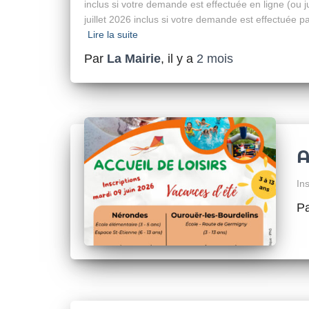
inclus si votre demande est effectuée en ligne (ou 
juillet 2026 inclus si votre demande est effectuée p
Lire la suite
Par
La Mairie
, il y a
2 mois
A
Ins
P