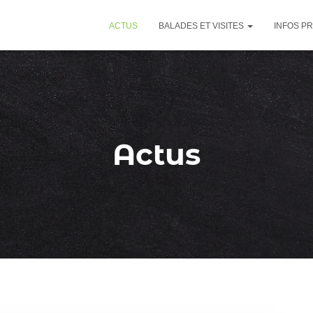
ACTUS
BALADES ET VISITES
INFOS P
Actus