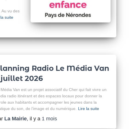
 Au vu des
 la suite
lanning Radio Le Média Van
 juillet 2026
 Média Van est un projet associatif du Cher qui fait vivre un
dia radio itinérant et des espaces locaux pour donner la
role aux habitants et accompagner les jeunes dans la
atique du son, de l’image et du numérique.
Lire la suite
ar
La Mairie
, il y a
1 mois