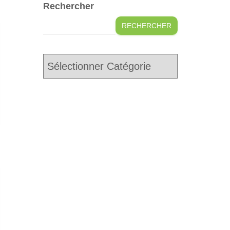
Rechercher
RECHERCHER