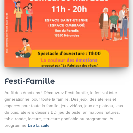
Festi-Famille
Au fil des émotions ! Découvrez Festi-famille, le festival inter
générationnel pour toute la famille. Des jeux, des ateliers et
espaces pour toute la famille, jeux vidéos, jeux de plateau, jeux
de bois, ateliers dessins BD, jeu de piste, animations natures,
table ronde, lecture, structure gonflable au programme. Au
programme
Lire la suite