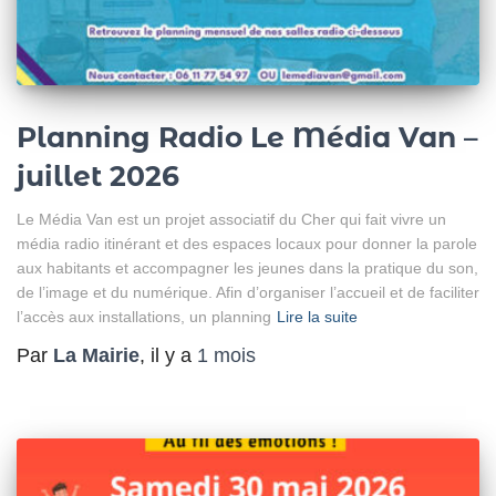
Planning Radio Le Média Van –
juillet 2026
Le Média Van est un projet associatif du Cher qui fait vivre un
média radio itinérant et des espaces locaux pour donner la parole
aux habitants et accompagner les jeunes dans la pratique du son,
de l’image et du numérique. Afin d’organiser l’accueil et de faciliter
l’accès aux installations, un planning
Lire la suite
Par
La Mairie
, il y a
1 mois