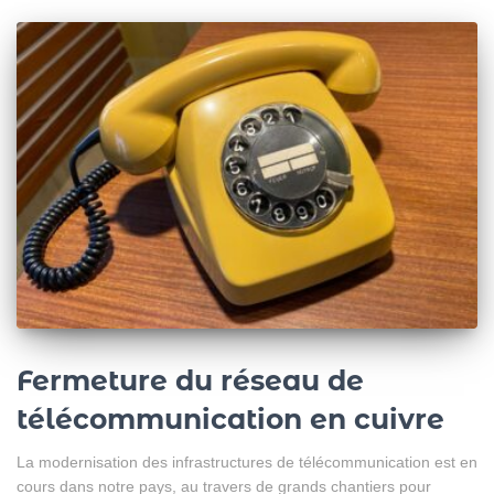
Fermeture du réseau de
télécommunication en cuivre
La modernisation des infrastructures de télécommunication est en
cours dans notre pays, au travers de grands chantiers pour