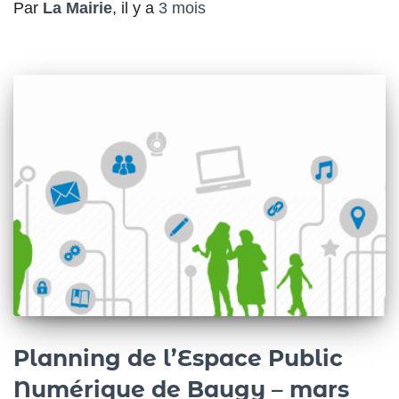
Par
La Mairie
, il y a
3 mois
Planning de l’Espace Public
Numérique de Baugy – mars