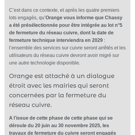
C’est dans ce contexte, et après les quatre premiers
lots engagés, qu’
Orange vous informe que Chassy
a été présélectionnée pour être intégrée au lot n°5
de fermeture du réseau cuivre, dont la date de
fermeture technique interviendra en 2029
:
l’ensemble des services sur cuivre seront arrêtés et les
utilisateurs du réseau cuivre devront avoir migré sur
une autre technologie disponible.
Orange est attaché à un dialogue
étroit avec les mairies qui seront
concernées par la fermeture du
réseau cuivre.
A l’issue de cette phase de cette phase qui se
déroule du 20 juin au 30 novembre 2025, les
travaux de fermeture du cuivre seront engagés