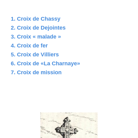
Croix de Chassy
Croix de Dejointes
Croix « malade »
Croix de fer
Croix de Villiers
Croix de «La Charnaye»
Croix de mission