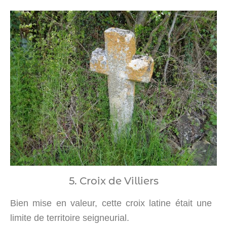
5. Croix de Villiers
Bien mise en valeur, cette croix latine était une
limite de territoire seigneurial.