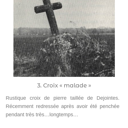
3. Croix « malade »
Rustique croix de pierre taillée de Dejointes.
Récemment redressée après avoir été penchée
pendant très très…longtemps…