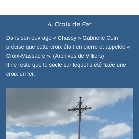
4. Croix de Fer
Dans son ouvrage « Chassy » Gabrielle Coin
précise que cette croix était en pierre et appelée «
Croix-Massacre ». (Archives de Villiers)
Il ne reste que le socle sur lequel a été fixée une
croix en fer.