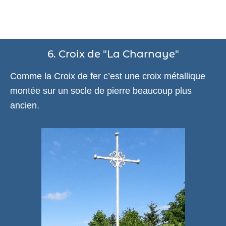
6. Croix de "La Charnaye"
Comme la Croix de fer c’est une croix métallique
montée sur un socle de pierre beaucoup plus
ancien.