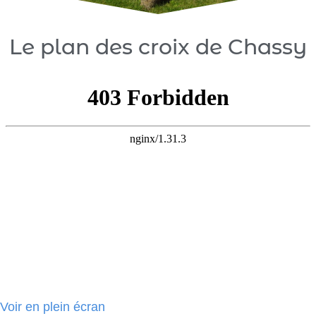
Le plan des croix de Chassy
Voir en plein écran