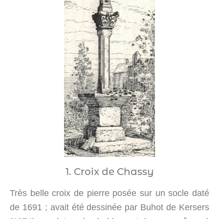
1. Croix de Chassy
Très belle croix de pierre posée sur un socle daté
de 1691 ; avait été dessinée par Buhot de Kersers