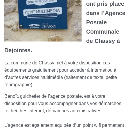
ont pris place
dans l’Agence
Postale
Communale
de Chassy à
Dejointes.
La commune de Chassy met à votre disposition ces
équipements gratuitement pour accéder à internet ou à
d’autres services multimédia (traitement de texte, petite
reprographie).
Benoît, guichetier de l’agence postale, est à votre
disposition pour vous accompagner dans vos démarches,
recherches internet, démarches administratives.
L’agence est également équipée d’un point wifi permettant