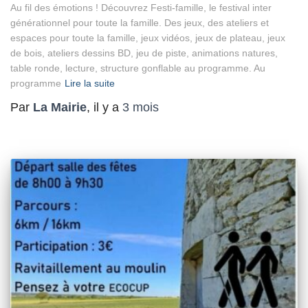
Au fil des émotions ! Découvrez Festi-famille, le festival inter
générationnel pour toute la famille. Des jeux, des ateliers et
espaces pour toute la famille, jeux vidéos, jeux de plateau, jeux
de bois, ateliers dessins BD, jeu de piste, animations natures,
table ronde, lecture, structure gonflable au programme. Au
programme
Lire la suite
Par
La Mairie
, il y a
3 mois