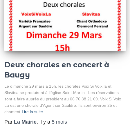
Deux chorales en concert à
Baugy
Le dimanche 29 mars à 15h, les chorales Voix Si Voix la et
Slavitsa se produiront à l’église Saint-Martin . Les réservations
sont a faire auprès du président au 06 76 38 21 69. Voix Si Voix
La est une chorale d’Agent sur Sauldre. Ils sont environ 25 et
chantent
Lire la suite
Par
La Mairie
, il y a
5 mois