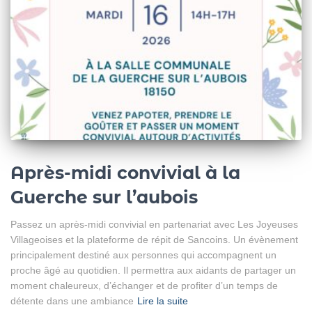
Après-midi convivial à la
Guerche sur l’aubois
Passez un après-midi convivial en partenariat avec Les Joyeuses
Villageoises et la plateforme de répit de Sancoins. Un évènement
principalement destiné aux personnes qui accompagnent un
proche âgé au quotidien. Il permettra aux aidants de partager un
moment chaleureux, d’échanger et de profiter d’un temps de
détente dans une ambiance
Lire la suite