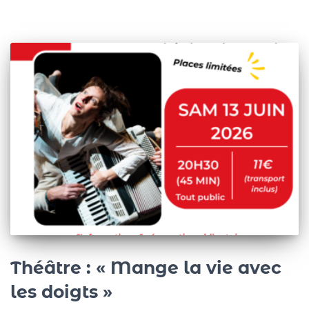
Théâtre : « Mange la vie avec
les doigts »