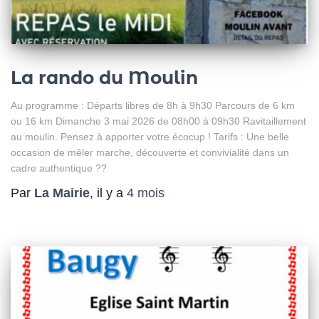
La rando du Moulin
Au programme : Départs libres de 8h à 9h30 Parcours de 6 km
ou 16 km Dimanche 3 mai 2026 de 08h00 à 09h30 Ravitaillement
au moulin. Pensez à apporter votre écocup ! Tarifs : Une belle
occasion de mêler marche, découverte et convivialité dans un
cadre authentique ??
Par
La Mairie
, il y a
4 mois