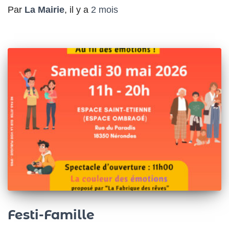
Par
La Mairie
, il y a
2 mois
Festi-Famille