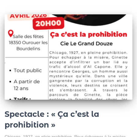
Spectacle : « Ça c’est la
prohibition »
Chicago, 1927, en plein prohibition. Pour échapper à la misère,