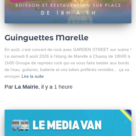
Guinguettes Marelle
En août, c’est concert de rock avec GARDEN STREET sur scène !
Le samedi 8 août 2026 à l’étang de Marelle à Chassy de 18h00 à
1h00 Groupe de reprises rock qui va vous faire twister aux bords
de l’eau: guitares, batterie et vos tubes préférés revisités… ça va
envoyer
Lire la suite
Par
La Mairie
, il y a
1 heure