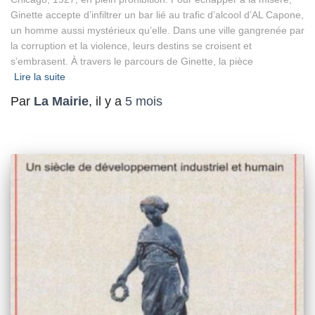
Ginette accepte d’infiltrer un bar lié au trafic d’alcool d’AL Capone,
un homme aussi mystérieux qu’elle. Dans une ville gangrenée par
la corruption et la violence, leurs destins se croisent et
s’embrasent. À travers le parcours de Ginette, la pièce
Lire la suite
Par
La Mairie
, il y a
5 mois