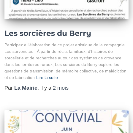
Les sorcières du Berry
Participez à l’élaboration de ce projet artistique de la compagnie
Les survenu.es ! À partir de récits familiaux, d’histoires de
sorcellerie et de recherches autour des systèmes de croyance
dans les territoires ruraux, Les sorcières du Berry explore les
questions de transmission, de mémoire collective, de malédiction
et de fabrication
Lire la suite
Par
La Mairie
, il y a
2 mois