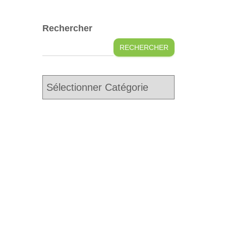
Rechercher
RECHERCHER