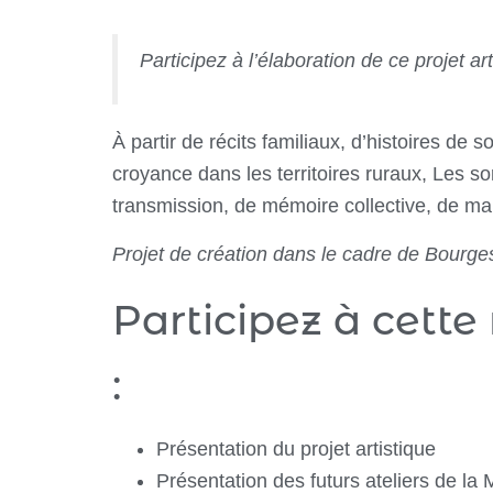
Participez à l’élaboration de ce projet a
À partir de récits familiaux, d’histoires de
croyance dans les territoires ruraux, Les s
transmission, de mémoire collective, de mal
Projet de création dans le cadre de Bourge
Participez à cette
:
Présentation du projet artistique
Présentation des futurs ateliers de la