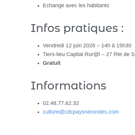
Echange avec les habitants
Infos pratiques :
Vendredi 12 juin 2026 – 14h à 15h30
Tiers-lieu Capital Rur@l – 27 Rte d
Gratuit
Informations
02.48.77.62.32
culture@cdcpaysnerondes.com