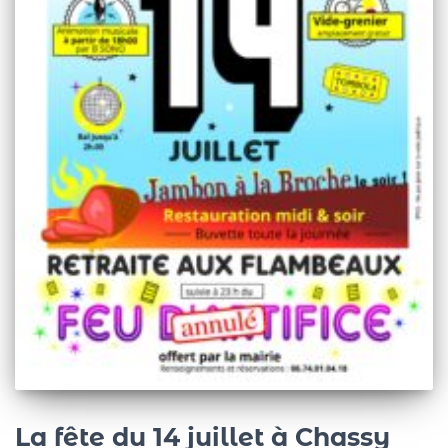
La fête du 14 juillet à Chassy