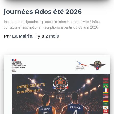
journées Ados été 2026
Inscription obligatoire – places limitées inscris-toi vite ! Infos,
contacts et inscriptions Inscriptions à partir du 09 juin 2026
Par
La Mairie
, il y a
2 mois