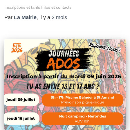
Inscriptions et tarifs Infos et contacts
Par
La Mairie
, il y a
2 mois