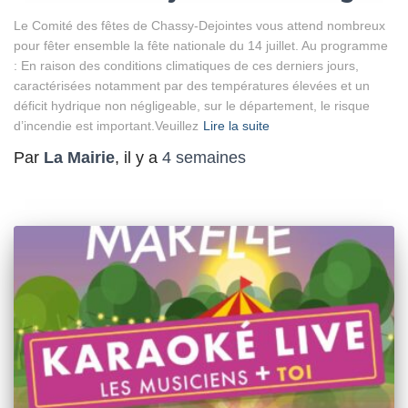
Le Comité des fêtes de Chassy-Dejointes vous attend nombreux
pour fêter ensemble la fête nationale du 14 juillet. Au programme
: En raison des conditions climatiques de ces derniers jours,
caractérisées notamment par des températures élevées et un
déficit hydrique non négligeable, sur le département, le risque
d’incendie est important.Veuillez
Lire la suite
Par
La Mairie
, il y a
4 semaines