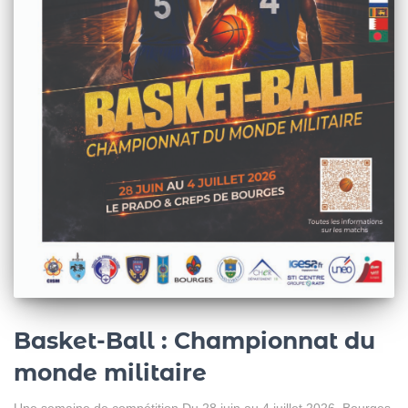
Basket-Ball : Championnat du
monde militaire
Une semaine de compétition Du 28 juin au 4 juillet 2026, Bourges