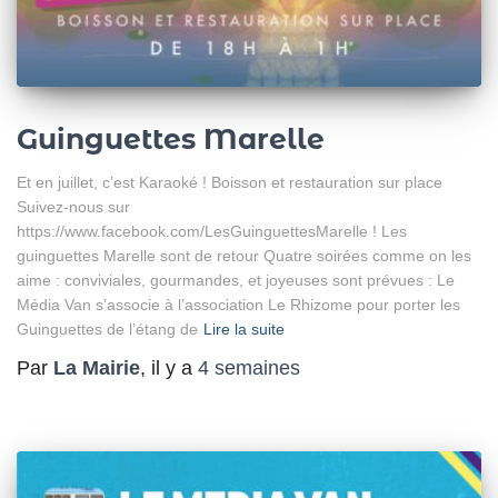
Guinguettes Marelle
Et en juillet, c’est Karaoké ! Boisson et restauration sur place
Suivez-nous sur
https://www.facebook.com/LesGuinguettesMarelle ! Les
guinguettes Marelle sont de retour Quatre soirées comme on les
aime : conviviales, gourmandes, et joyeuses sont prévues : Le
Média Van s’associe à l’association Le Rhizome pour porter les
Guinguettes de l’étang de
Lire la suite
Par
La Mairie
, il y a
4 semaines