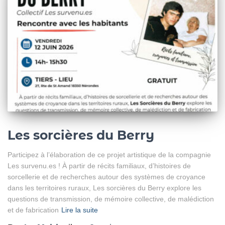
Les sorcières du Berry
Participez à l’élaboration de ce projet artistique de la compagnie
Les survenu.es ! À partir de récits familiaux, d’histoires de
sorcellerie et de recherches autour des systèmes de croyance
dans les territoires ruraux, Les sorcières du Berry explore les
questions de transmission, de mémoire collective, de malédiction
et de fabrication
Lire la suite