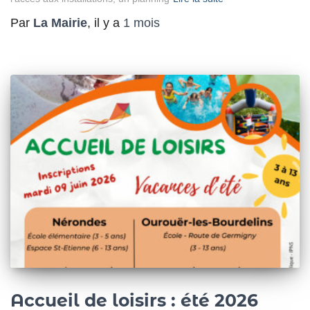
Par
La Mairie
, il y a
1 mois
Accueil de loisirs : été 2026