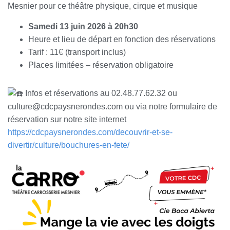
Mesnier pour ce théâtre physique, cirque et musique
Samedi 13 juin 2026 à 20h30
Heure et lieu de départ en fonction des réservations
Tarif : 11€ (transport inclus)
Places limitées – réservation obligatoire
Infos et réservations au 02.48.77.62.32 ou
culture@cdcpaysnerondes.com ou via notre formulaire de
réservation sur notre site internet
https://cdcpaysnerondes.com/decouvrir-et-se-
divertir/culture/bouchures-en-fete/