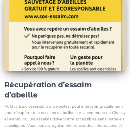
Récupération d’essaim
d’abeille
M. Guy Bardiot résidant à Dejointes, peut intervenir gratuitement
pour récupérer des essaims d’abeilles sur la commune de Chassy
et alentours. Les essaims doivent être accessibles sans matériels
spécifiques. Vous pouvez également trouver des informations et