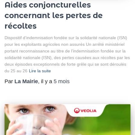
Aides conjoncturelles
concernant les pertes de
récoltes
Dispositif d’indemnisation fondée sur la solidarité nationale (ISN)
pour les exploitants agricoles non assurés Un arrêté ministériel
portant reconnaissance au titre de l’indemnisation fondée sur la
solidarité nationale (ISN), des pertes causées aux récoltes par les
deux épisodes exceptionnels de forte grêle qui se sont déroulés
du 25 au 26
Lire la suite
Par
La Mairie
, il y a
5 mois