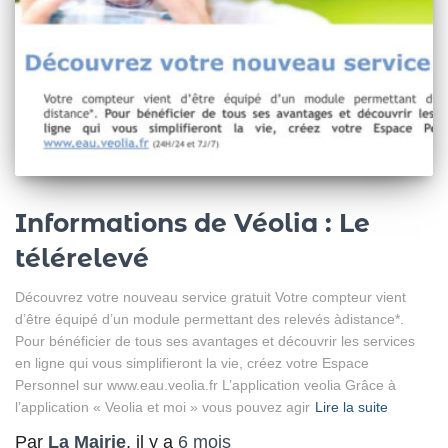
Informations de Véolia : Le
télérelevé
Découvrez votre nouveau service gratuit Votre compteur vient
d’être équipé d’un module permettant des relevés àdistance*.
Pour bénéficier de tous ses avantages et découvrir les services
en ligne qui vous simplifieront la vie, créez votre Espace
Personnel sur www.eau.veolia.fr L’application veolia Grâce à
l’application « Veolia et moi » vous pouvez agir
Lire la suite
Par
La Mairie
, il y a
6 mois