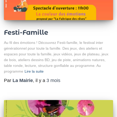
Festi-Famille
Au fil des émotions ! Découvrez Festi-famille, le festival inter
générationnel pour toute la famille. Des jeux, des ateliers et
espaces pour toute la famille, jeux vidéos, jeux de plateau, jeux
de bois, ateliers dessins BD, jeu de piste, animations natures,
table ronde, lecture, structure gonflable au programme. Au
programme
Lire la suite
Par
La Mairie
, il y a
3 mois