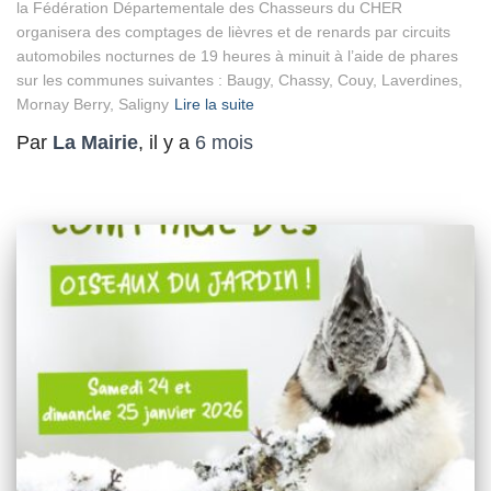
la Fédération Départementale des Chasseurs du CHER
organisera des comptages de lièvres et de renards par circuits
automobiles nocturnes de 19 heures à minuit à l’aide de phares
sur les communes suivantes : Baugy, Chassy, Couy, Laverdines,
Mornay Berry, Saligny
Lire la suite
Par
La Mairie
, il y a
6 mois