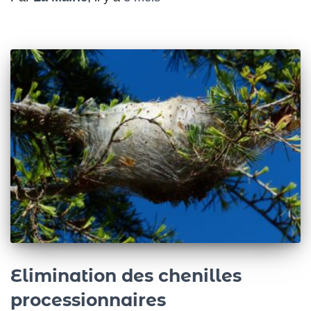
Elimination des chenilles
processionnaires