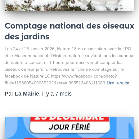
Comptage national des oiseaux
des jardins
Les 24 et 25 janvier 2026, Nature 18 en association avec la LPO
et le Muséum national d’Histoire naturelle invitent tous les curieux
de nature à consacrer 1 heure pour observer et compter les
oiseaux de leur jardin. Retrouvez la fiche de comptage sur le
facebook de Nature 18 https://www.facebook.com/photo?
fbid=1193605469635202&set=a.395513406111083
Lire la suite
Par
La Mairie
, il y a
7 mois