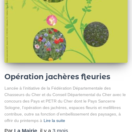
Opération jachères fleuries
Lancée à l’initiative de la Fédération Départementale des
Chasseurs du Cher et du Conseil Départemental du Cher avec le
concours des Pays et PETR du Cher dont le Pays Sancerre
Sologne, l’opération des jachères, espaces fleuris et mellifères
contribue, outre sa fonction d’embellissement des paysages, à
offrir du printemps à
Lire la suite
Par
La Mairie
, il y a
3 mois