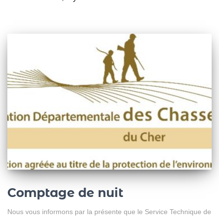
Comptage de nuit
Nous vous informons par la présente que le Service Technique de