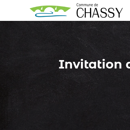
Invitation 