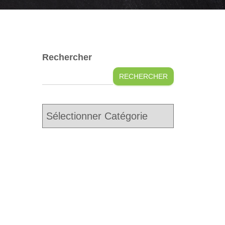
Rechercher
RECHERCHER