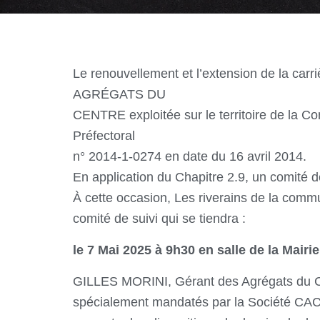
Le renouvellement et l’extension de la car
AGRÉGATS DU
CENTRE exploitée sur le territoire de la 
Préfectoral
n° 2014-1-0274 en date du 16 avril 2014.
En application du Chapitre 2.9, un comité d
À cette occasion, Les riverains de la comm
comité de suivi qui se tiendra :
le 7 Mai 2025 à 9h30 en salle de la Mai
GILLES MORINI, Gérant des Agrégats du Ce
spécialement mandatés par la Société CAC