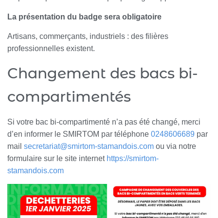
La présentation du badge sera obligatoire
Artisans, commerçants, industriels : des filières
professionnelles existent.
Changement des bacs bi-
compartimentés
Si votre bac bi-compartimenté n’a pas été changé, merci
d’en informer le SMIRTOM par téléphone
0248606689
par
mail
secretariat@smirtom-stamandois.com
ou via notre
formulaire sur le site internet
https://smirtom-
stamandois.com