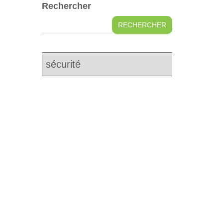
Rechercher
RECHERCHER