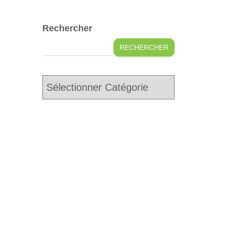
Rechercher
RECHERCHER