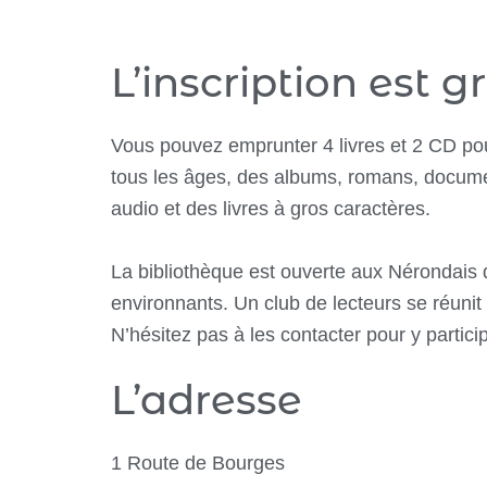
L’inscription est gr
Vous pouvez emprunter 4 livres et 2 CD po
tous les âges, des albums, romans, docume
audio et des livres à gros caractères.
La bibliothèque est ouverte aux Nérondais d
environnants. Un club de lecteurs se réunit 
N’hésitez pas à les contacter pour y particip
L’adresse
1 Route de Bourges