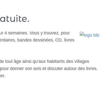
atuite.
ur 4 semaines. Vous y trouvez, pour
ntaires, bandes dessinées, CD, livres
e tout âge ainsi qu’aux habitants des villages
pour donner son avis et discuter autour des livres.
er.