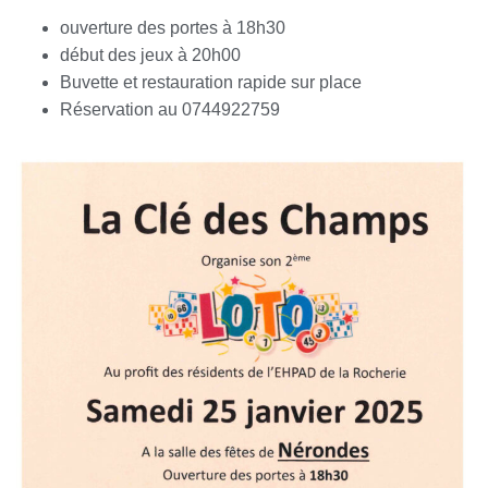
ouverture des portes à 18h30
début des jeux à 20h00
Buvette et restauration rapide sur place
Réservation au 0744922759