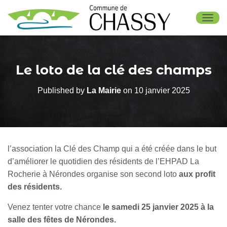
OUV
Le loto de la clé des champs
Published by
La Mairie
on
10 janvier 2025
l’association la Clé des Champ qui a été créée dans le but
d’améliorer le quotidien des résidents de l’EHPAD La
Rocherie à Nérondes organise son second loto
aux profit
des résidents.
Venez tenter votre chance
le samedi 25 janvier 2025 à la
salle des fêtes de Nérondes.