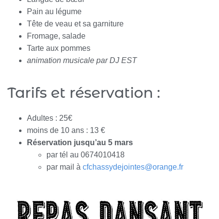
Pain au légume
Tête de veau et sa garniture
Fromage, salade
Tarte aux pommes
animation musicale par DJ EST
Tarifs et réservation :
Adultes : 25€
moins de 10 ans : 13 €
Réservation jusqu’au 5 mars
par tél au 0674010418
par mail à
cfchassydejointes@orange.fr