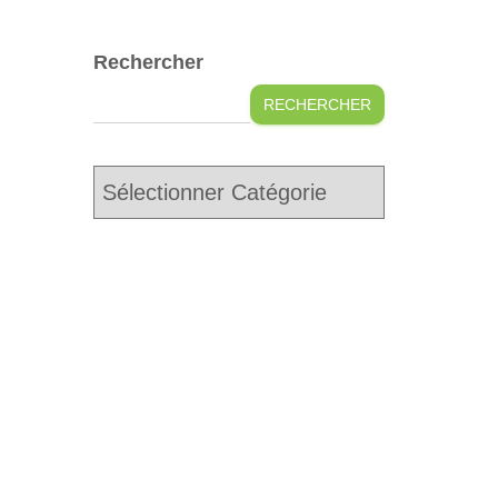
Rechercher
RECHERCHER