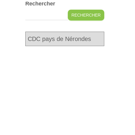
Rechercher
RECHERCHER