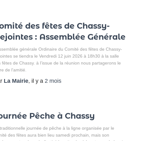
omité des fêtes de Chassy-
ejointes : Assemblée Générale
ssemblée générale Ordinaire du Comité des fêtes de Chassy-
ointes se tiendra le Vendredi 12 juin 2026 à 18h30 à la salle
 fêtes de Chassy. à l’issue de la réunion nous partagerons le
re de l’amitié.
ar
La Mairie
, il y a
2 mois
ournée Pêche à Chassy
traditionnelle journée de pêche à la ligne organisée par le
ité des fêtes aura bien lieu samedi prochain, mais son