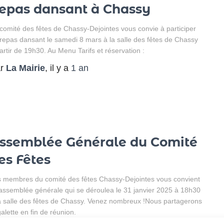
epas dansant à Chassy
comité des fêtes de Chassy-Dejointes vous convie à participer
repas dansant le samedi 8 mars à la salle des fêtes de Chassy
artir de 19h30. Au Menu Tarifs et réservation :
ar
La Mairie
, il y a
1 an
ssemblée Générale du Comité
es Fêtes
 membres du comité des fêtes Chassy-Dejointes vous convient
’assemblée générale qui se déroulea le 31 janvier 2025 à 18h30
a salle des fêtes de Chassy. Venez nombreux !Nous partagerons
galette en fin de réunion.