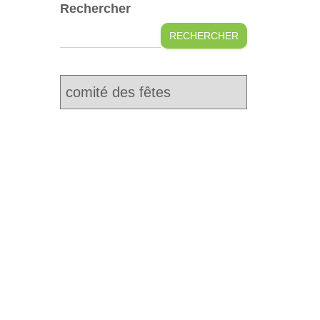
Rechercher
RECHERCHER