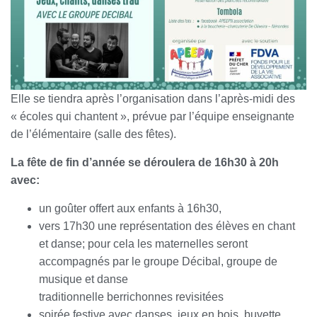
Elle se tiendra après l’organisation dans l’après-midi des
« écoles qui chantent », prévue par l’équipe enseignante
de l’élémentaire (salle des fêtes).
La fête de fin d’année se déroulera de 16h30 à 20h
avec:
un goûter offert aux enfants à 16h30,
vers 17h30 une représentation des élèves en chant
et danse; pour cela les maternelles seront
accompagnés par le groupe Décibal, groupe de
musique et danse
traditionnelle berrichonnes revisitées
soirée festive avec danses, jeux en bois, buvette,