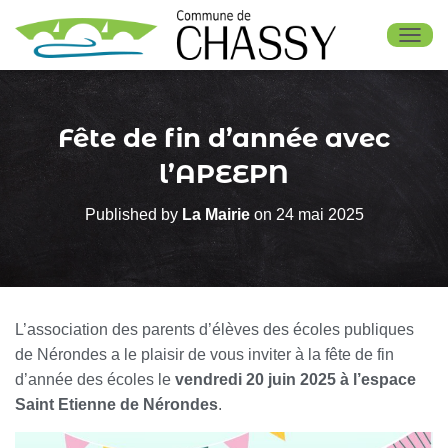
OUV
Fête de fin d’année avec
l’APEEPN
Published by
La Mairie
on
24 mai 2025
L’association des parents d’élèves des écoles publiques
de Nérondes a le plaisir de vous inviter à la fête de fin
d’année des écoles le
vendredi 20 juin 2025 à l’espace
Saint Etienne de Nérondes
.