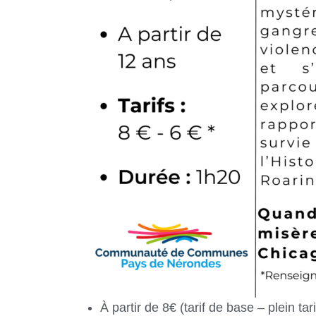
À partir de 8€ (tarif de base – plein tari