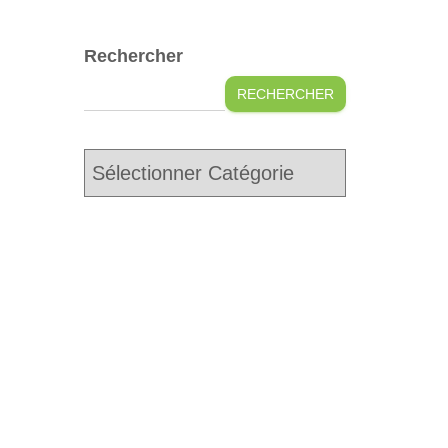
Rechercher
RECHERCHER