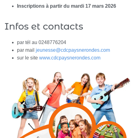
Inscriptions à partir du mardi 17 mars 2026
Infos et contacts
par tél au 0248776204
par mail
jeunesse@cdcpaysnerondes.com
sur le site
www.cdcpaysnerondes.com