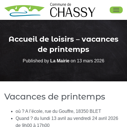
OUV
Accueil de loisirs – vacances
de printemps
Published by
La Mairie
on
13 mars 2026
Vacances de printemps
où ? A l’école, rue du Gouffre, 18350 BLET
Quand ? du lundi 13 avril au vendredi 24 avril 2026
de 9h00 à 17h00