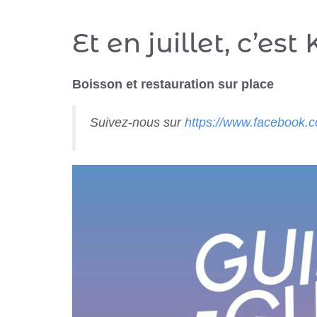
Et en juillet, c’est
Boisson et restauration sur place
Suivez-nous sur
https://www.facebook.