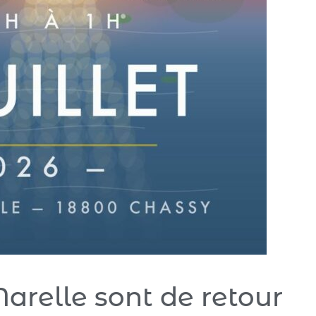
arelle sont de retour