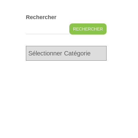
Rechercher
RECHERCHER