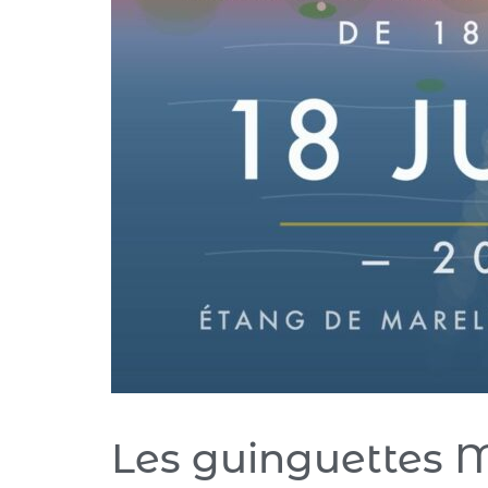
Les guinguettes M