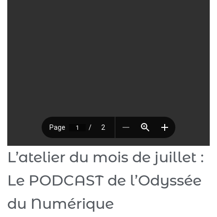
L’atelier du mois de juillet :
Le PODCAST de l’Odyssée
du Numérique