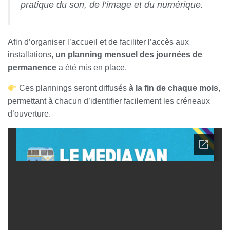
pratique du son, de l’image et du numérique.
Afin d’organiser l’accueil et de faciliter l’accès aux
installations,
un planning mensuel des journées de
permanence
a été mis en place.
Ces plannings seront diffusés
à la fin de chaque mois
,
permettant à chacun d’identifier facilement les créneaux
d’ouverture.